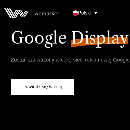
Polski
Google
Display
Zostań zauważony w całej sieci reklamowej Google
Dowiedz się więcej