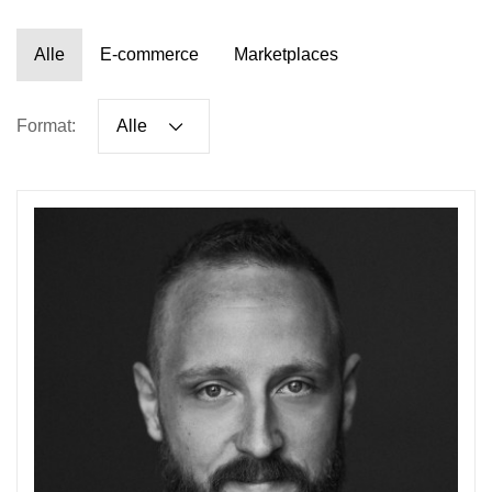
Alle
E-commerce
Marketplaces
Format:
Alle